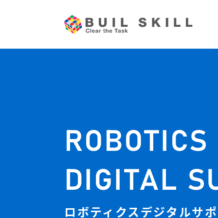
ROBOTICS
DIGITAL S
ロボティクスデジタルサポ