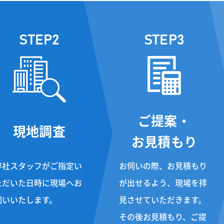
STEP2
STEP3
ご提案・
現地調査
お見積もり
弊社スタッフがご指定い
お伺いの際、お見積もり
ただいた日時に現場へお
が出せるよう、現場を拝
伺いいたします。
見させていただきます。
その後お見積もり、ご提