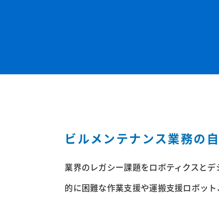
ビルメンテナンス業務の
業界のレガシー課題をロボティクスとデ
的に困難な作業支援や運搬支援ロボット