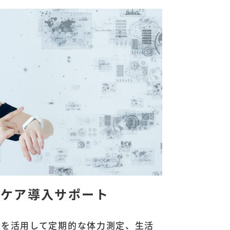
スケア導入サポート
スを活用して定期的な体力測定、生活