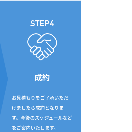
STEP4
成約
お見積もりをご了承いただ
けましたら成約となりま
す。今後のスケジュールなど
をご案内いたします。