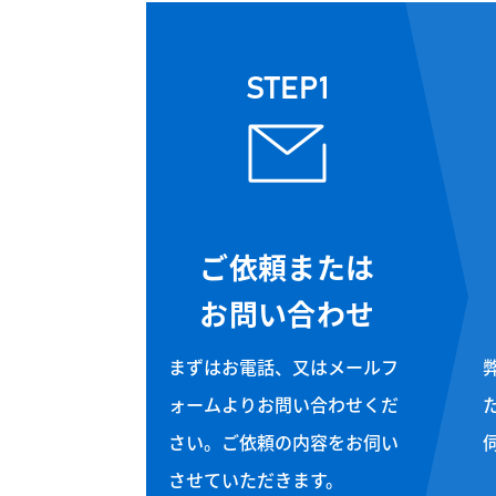
STEP1
ご依頼または
お問い合わせ
まずはお電話、又はメールフ
ォームよりお問い合わせくだ
さい。ご依頼の内容をお伺い
させていただきます。