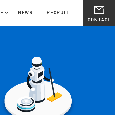
CE
NEWS
RECRUIT
CONTACT