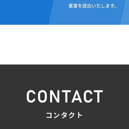
案書を提出いたします。
CONTACT
コンタクト