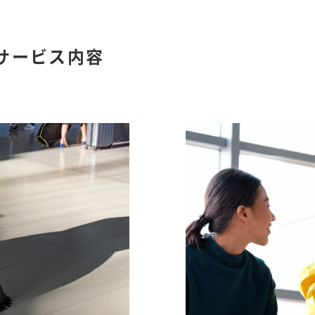
サービス内容