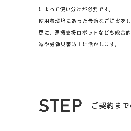
によって使い分けが必要です。
使用者環境にあった最適なご提案を
更に、運搬支援ロボットなども総合
減や労働災害防止に活かします。
STEP
ご契約まで