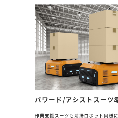
パワード/アシストスーツ
作業支援スーツも清掃ロボット同様