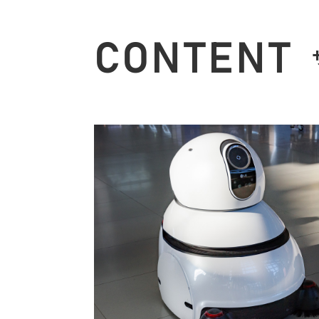
CONTENT