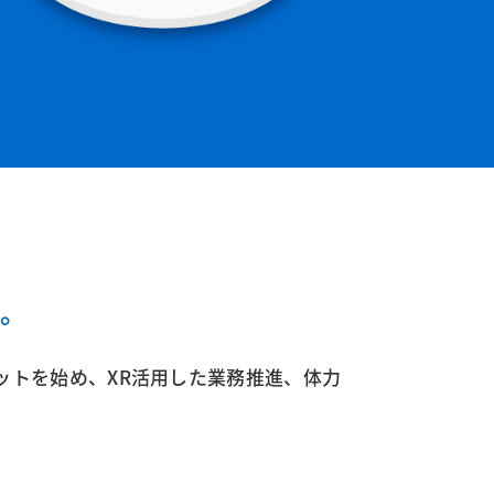
。
ットを始め、XR活用した業務推進、体力