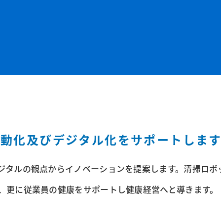
自動化及びデジタル化をサポートします
ジタルの観点からイノベーションを提案します。清掃ロボ
、更に従業員の健康をサポートし健康経営へと導きます。